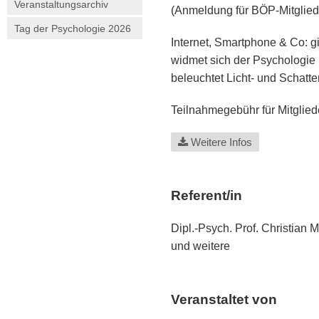
Veranstaltungsarchiv
(Anmeldung für BÖP-Mitglied
Tag der Psychologie 2026
Internet, Smartphone & Co: g
widmet sich der Psychologie
beleuchtet Licht- und Schatte
Teilnahmegebühr für Mitglied
Weitere Infos
Referent/in
Dipl.-Psych. Prof. Christian 
und weitere
Veranstaltet von