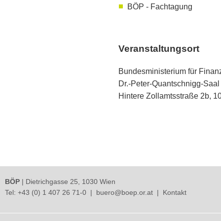
BÖP - Fachtagung
Veranstaltungsort
Bundesministerium für Finan
Dr.-Peter-Quantschnigg-Saal
Hintere Zollamtsstraße 2b, 
BÖP
| Dietrichgasse 25, 1030 Wien
Tel:
+43 (0) 1 407 26 71-0
|
buero@boep.or.at
|
Kontakt