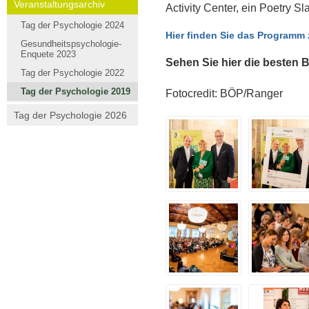
Veranstaltungsarchiv
Activity Center, ein Poetry 
Tag der Psychologie 2024
Hier finden Sie das Programm
Gesundheitspsychologie-
Enquete 2023
Sehen Sie hier die besten B
Tag der Psychologie 2022
Tag der Psychologie 2019
Fotocredit: BÖP/Ranger
Tag der Psychologie 2026