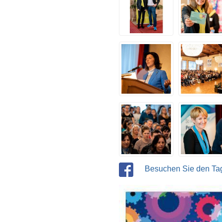
Besuchen Sie den Tag