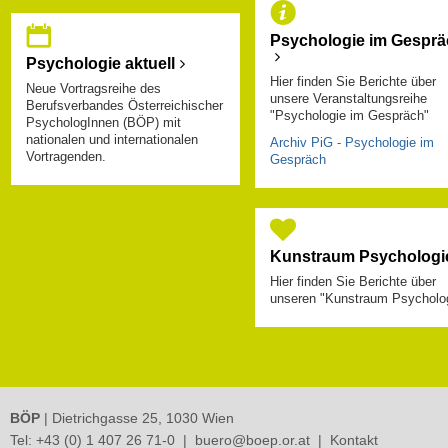
Psychologie im Gesprä
Psychologie aktuell
Hier finden Sie Berichte über
Neue Vortragsreihe des
unsere Veranstaltungsreihe
Berufsverbandes Österreichischer
"Psychologie im Gespräch"
PsychologInnen (BÖP) mit
nationalen und internationalen
Archiv PiG - Psychologie im
Vortragenden.
Gespräch
Kunstraum Psychologi
Hier finden Sie Berichte über
unseren "Kunstraum Psycholo
BÖP
| Dietrichgasse 25, 1030 Wien
Tel:
+43 (0) 1 407 26 71-0
|
buero@boep.or.at
|
Kontakt