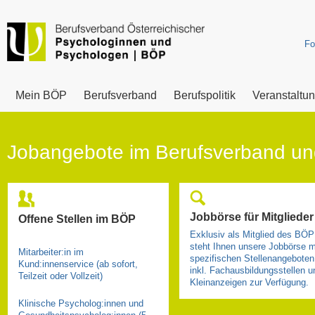
Fo
Mein BÖP
Berufsverband
Berufspolitik
Veranstaltu
Jobangebote im Berufsverband und
Jobbörse für Mitglieder
Offene Stellen im BÖP
Exklusiv als Mitglied des BÖP
steht Ihnen unsere Jobbörse m
Mitarbeiter:in im
spezifischen Stellenangeboten
Kund:innenservice (ab sofort,
inkl. Fachausbildungsstellen u
Teilzeit oder Vollzeit)
Kleinanzeigen zur Verfügung.
Klinische Psycholog:innen und