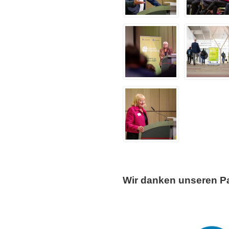
Wir danken unseren Pa