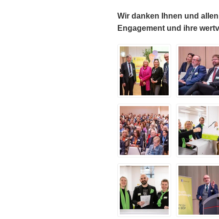
Wir danken Ihnen und allen
Engagement und ihre wertvo