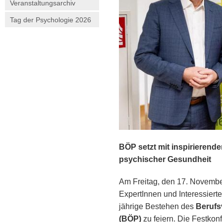
Veranstaltungsarchiv
Tag der Psychologie 2026
BÖP setzt mit inspirierende
psychischer Gesundheit
Am Freitag, den 17. Novembe
ExpertInnen und Interessier
jährige Bestehen des
Berufs
(BÖP)
zu feiern. Die Festkonf