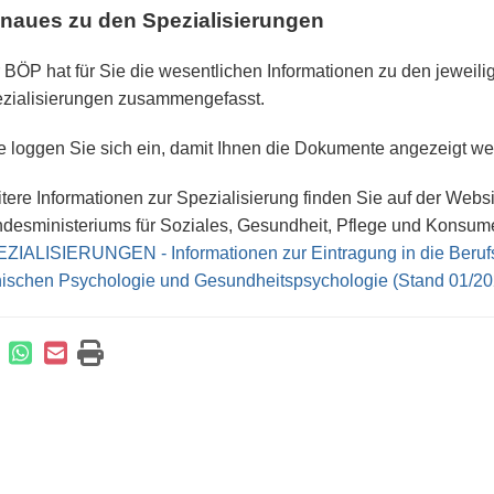
naues zu den Spezialisierungen
 BÖP hat für Sie die wesentlichen Informationen zu den jeweili
zialisierungen zusammengefasst.
te loggen Sie sich ein, damit Ihnen die Dokumente angezeigt we
tere Informationen zur Spezialisierung finden Sie auf der Webs
desministeriums für Soziales, Gesundheit, Pflege und Konsum
ZIALISIERUNGEN - Informationen zur Eintragung in die Berufs
nischen Psychologie und Gesundheitspsychologie (Stand 01/20