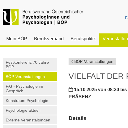
F
Mein BÖP
Berufsverband
Berufspolitik
Veranstaltu
BÖP-Veranstaltungen
Festkonferenz 70 Jahre
BÖP
VIELFALT DER 
BÖP-Veranstaltungen
PiG - Psychologie im
15.10.2025 von 08:30 bis 
Gespräch
PRÄSENZ
Kunstraum Psychologie
Psychologie aktuell
Details
Externe Veranstaltungen