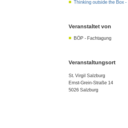
Thinking outside the Box -
Veranstaltet von
BÖP - Fachtagung
Veranstaltungsort
St. Virgil Salzburg
Ernst-Grein-Straße 14
5026 Salzburg