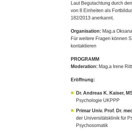
Laut Begutachtung durch den
von 8 Einheiten als Fortbild
182/2013 anerkannt.
Organisation:
Mag.a Oksana 
Für weitere Fragen können S
kontaktieren
PROGRAMM
Moderation:
Mag.a Irene Ritt
Eröffnung:
Dr. Andreas K. Kaiser, M
Psychologie UKPPP
Primar Univ. Prof. Dr. m
der Universitätsklinik für 
Psychosomatik