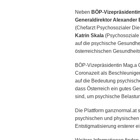
Neben
BÖP-Vizepräsidentin
Generaldirektor Alexander
(Chefarzt Psychosozialer Die
Katrin Skala
(Psychosoziale 
auf die psychische Gesundhe
österreichischen Gesundheit
BÖP-Vizepräsidentin Mag.a Ch
Coronazeit als Beschleuniger 
auf die Bedeutung psychische
dass Österreich ein gutes G
sind, um psychische Belastu
Die Plattform ganznormal.at s
psychischen und physischen K
Entstigmatisierung ersterer ei