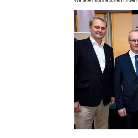
Weitere Informationen finden