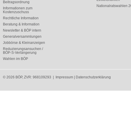
Beitragsordnung
Nationalratswahlen 
Informationen zum
Kostenzuschuss
Rechtliche Information
Beratung & Information
Newsletter & BÖP intern
Generalversammlungen
Jobbörse & Kleinanzeigen
Reduzierungsansuchen /
BÖP-S-Verlängerung
Wahlen im BÖP
© 2026 BÖP, ZVR: 968109293 |
Impressum
|
Datenschutzerklärung