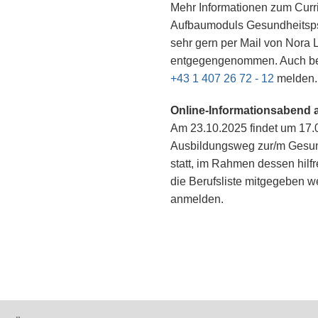
Mehr Informationen zum Curr
Aufbaumoduls Gesundheitsp
sehr gern per Mail von Nora 
entgegengenommen. Auch bei 
+43 1 407 26 72 - 12
melden.
Online-Informationsabend 
Am 23.10.2025 findet um 17.
Ausbildungsweg zur/m Gesun
statt, im Rahmen dessen hilfr
die Berufsliste mitgegeben 
anmelden.