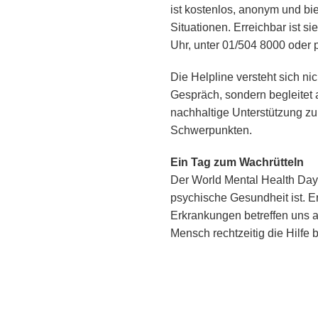
ist kostenlos, anonym und bi
Situationen. Erreichbar ist s
Uhr, unter 01/504 8000 oder 
Die Helpline versteht sich nic
Gespräch, sondern begleitet
nachhaltige Unterstützung zu 
Schwerpunkten.
Ein Tag zum Wachrütteln
Der World Mental Health Day s
psychische Gesundheit ist. E
Erkrankungen betreffen uns all
Mensch rechtzeitig die Hilfe 