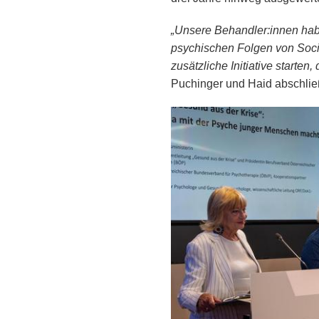
„Unsere Behandler:innen hab
psychischen Folgen von Soci
zusätzliche Initiative starte
Puchinger und Haid abschli