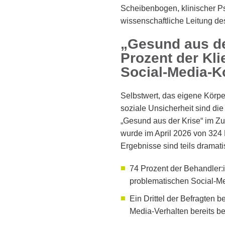
Scheibenbogen, klinischer 
wissenschaftliche Leitung 
„Gesund aus de
Prozent der Kli
Social-Media-
Selbstwert, das eigene Körpe
soziale Unsicherheit sind di
„Gesund aus der Krise“ im 
wurde im April 2026 von 324 
Ergebnisse sind teils dramati
74 Prozent der Behandler:i
problematischen Social-Me
Ein Drittel der Befragten 
Media-Verhalten bereits be