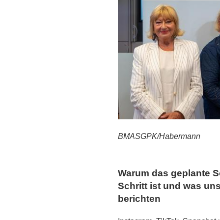
BMASGPK/Habermann
Warum das geplante Soc
Schritt ist und was un
berichten