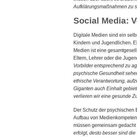
Aufklärungsmaßnahmen zu s
Social Media: V
Digitale Medien sind ein selb
Kindern und Jugendlichen. Ei
Medien ist eine gesamtgesellsc
Eltern, Lehrer oder die Juge
Vorbilder entsprechend zu ag
psychische Gesundheit sehen
ethische Verantwortung, aufz
Giganten auch Einhalt gebiete
verlieren wir eine gesunde Zu
Der Schutz der psychischen 
Aufbau von Medienkompetenz
müssen gemeinsam gedacht 
erfolgt, desto besser sind d