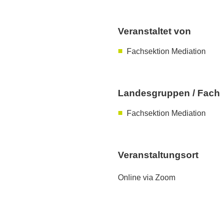
Veranstaltet von
Fachsektion Mediation
Landesgruppen / Fach
Fachsektion Mediation
Veranstaltungsort
Online via Zoom