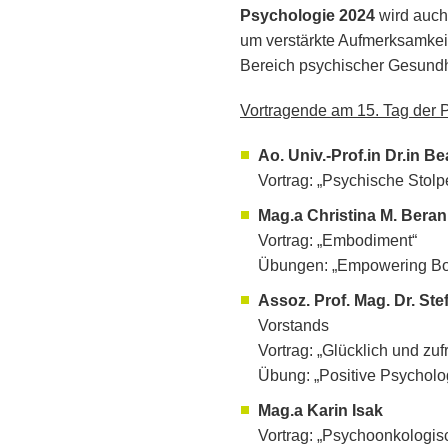
Psychologie 2024
wird auch
um verstärkte Aufmerksamkeit
Bereich psychischer Gesundh
Vortragende am 15. Tag der 
Ao. Univ.-Prof.in Dr.in 
Vortrag: „Psychische Stolpe
Mag.a Christina M. Beran
Vortrag: „Embodiment“
Übungen: „Empowering Body
Assoz. Prof. Mag. Dr. St
Vorstands
Vortrag: „Glücklich und zuf
Übung: „Positive Psycholo
Mag.a Karin Isak
Vortrag: „Psychoonkologis