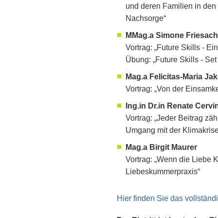
und deren Familien in den
Nachsorge“
MMag.a Simone Friesach
Vortrag: „Future Skills - 
Übung: „Future Skills - Se
Mag.a Felicitas-Maria Ja
Vortrag: „Von der Einsamke
Ing.in Dr.in Renate Cervi
Vortrag: „Jeder Beitrag z
Umgang mit der Klimakrise
Mag.a Birgit Maurer
Vortrag: „Wenn die Liebe 
Liebeskummerpraxis“
Hier finden Sie das vollstä