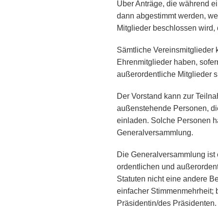
Über Anträge, die während e
dann abgestimmt werden, we
Mitglieder beschlossen wird
Sämtliche Vereinsmitglieder
Ehrenmitglieder haben, sofern
außerordentliche Mitglieder 
Der Vorstand kann zur Teil
außenstehende Personen, die 
einladen. Solche Personen h
Generalversammlung.
Die Generalversammlung ist 
ordentlichen und außerordent
Statuten nicht eine andere Be
einfacher Stimmenmehrheit; 
Präsidentin/des Präsidenten.