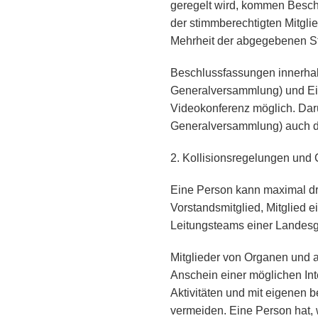
geregelt wird, kommen Beschl
der stimmberechtigten Mitgli
Mehrheit der abgegebenen St
Beschlussfassungen innerh
Generalversammlung) und Ein
Videokonferenz möglich. Dar
Generalversammlung) auch d
2. Kollisionsregelungen und
Eine Person kann maximal dre
Vorstandsmitglied, Mitglied e
Leitungsteams einer Landes
Mitglieder von Organen und 
Anschein einer möglichen Int
Aktivitäten und mit eigenen be
vermeiden. Eine Person hat, 