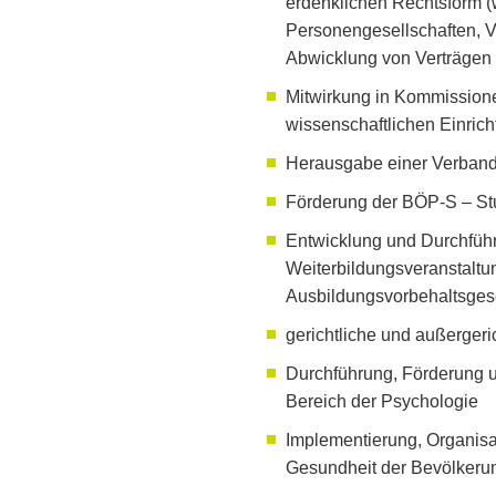
erdenklichen Rechtsform (
Personengesellschaften, Ve
Abwicklung von Verträgen
Mitwirkung in Kommission
wissenschaftlichen Einrich
Herausgabe einer Verbands
Förderung der BÖP-S – S
Entwicklung und Durchführ
Weiterbildungsveranstalt
Ausbildungsvorbehaltsges
gerichtliche und außerger
Durchführung, Förderung u
Bereich der Psychologie
Implementierung, Organisa
Gesundheit der Bevölkerun