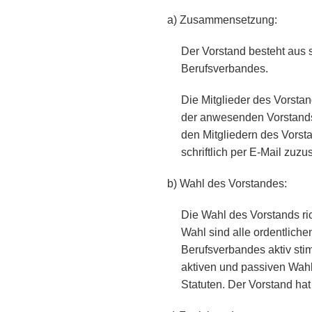
a) Zusammensetzung:
Der Vorstand besteht aus 
Berufsverbandes.
Die Mitglieder des Vorsta
der anwesenden Vorstandsm
den Mitgliedern des Vors
schriftlich per E-Mail zuzus
b) Wahl des Vorstandes:
Die Wahl des Vorstands ric
Wahl sind alle ordentliche
Berufsverbandes aktiv sti
aktiven und passiven Wahlb
Statuten. Der Vorstand ha