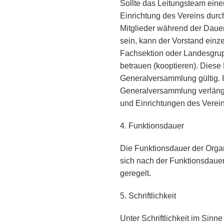
Sollte das Leitungsteam ein
Einrichtung des Vereins durc
Mitglieder während der Dauer
sein, kann der Vorstand einze
Fachsektion oder Landesgrup
betrauen (kooptieren). Diese 
Generalversammlung gültig. I
Generalversammlung verlänger
und Einrichtungen des Verein
4. Funktionsdauer
Die Funktionsdauer der Organ
sich nach der Funktionsdauer
geregelt.
5. Schriftlichkeit
Unter Schriftlichkeit im Sinn