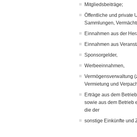
Mitgliedsbeiträge;
Öffentliche und private
Sammlungen, Vermächtn
Einnahmen aus der Herau
Einnahmen aus Veransta
Sponsorgelder,
Werbeeinnahmen,
Vermögensverwaltung (z
Vermietung und Verpacht
Erträge aus dem Betrieb
sowie aus dem Betrieb e
die der
sonstige Einkünfte und