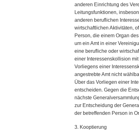
anderen Einrichtung des Verei
Leitungsfunktionen, insbeso
anderen beruflichen Interess
wirtschaftlichen Aktivitäten,
Person, die einem Organ des
um ein Amt in einer Vereinig
eine berufliche oder wirtscha
einer Interessenskollision mi
Vorliegens einer Interessensko
angestrebte Amt nicht wählba
Über das Vorliegen einer Inte
entscheiden. Gegen die Entsc
nächste Generalversammlung 
zur Entscheidung der Genera
der betreffenden Person in O
3. Kooptierung