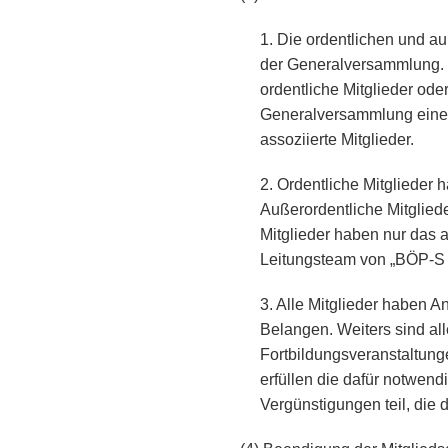
1. Die ordentlichen und a
der Generalversammlung. D
ordentliche Mitglieder oder
Generalversammlung eine b
assoziierte Mitglieder.
2. Ordentliche Mitglieder 
Außerordentliche Mitgliede
Mitglieder haben nur das 
Leitungsteam von „BÖP-S 
3. Alle Mitglieder haben A
Belangen. Weiters sind all
Fortbildungsveranstaltung
erfüllen die dafür notwen
Vergünstigungen teil, di