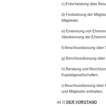
c) Entscheidung über Beru
d) Festsetzung der Mitglie
Mitglieder.
e) Ernennung von Ehrenmit
Aberkennung der Ehrenmit
f) Beschlussfassung über
g) Beschlussfassung über 
h) Beratung und Beschlus
Kapitalgesellschaften.
i) Beschlussfassung über R
und Mitglieder enthalten.
ad 2)
DER VORSTAND