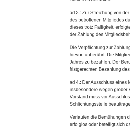
ad 3.: Zur Streichung von der 
des betroffenen Mitgliedes d
dieses trotz Fälligkeit, erfo
der Zahlung des Mitgliedsbei
Die Verpflichtung zur Zahlung
hievon unberührt. Die Mitglie
Jahres zu bezahlen. Der Beruf
fristgerechten Bezahlung de
ad 4.: Der Ausschluss eines
insbesondere wegen grober Ve
Vorstand muss vor Ausschluss
Schlichtungsstelle beauftrag
Verlaufen die Bemühungen des
erfolglos oder beteiligt sich 