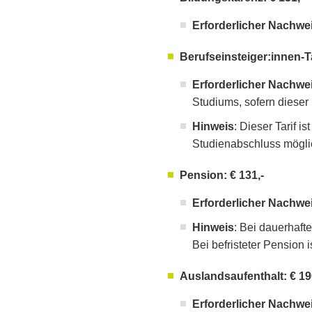
Erforderlicher Nachwe
Berufseinsteiger:innen-Tar
Erforderlicher Nachwe
Studiums, sofern dieser 
Hinweis
: Dieser Tarif i
Studienabschluss mögli
Pension: € 131,-
Erforderlicher Nachwe
Hinweis
: Bei dauerhaft
Bei befristeter Pension 
Auslandsaufenthalt: € 19
Erforderlicher Nachwe