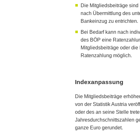
Die Mitgliedsbeiträge sin
nach Übermittlung des unt
Bankeinzug zu entrichten.
Bei Bedarf kann nach indi
des BÖP eine Ratenzahlung
Mitgliedsbeiträge oder die
Ratenzahlung möglich.
Indexanpassung
Die Mitgliedsbeiträge erhöhen
von der Statistik Austria ver
oder des an seine Stelle tre
Jahresdurchschnittszahlen ge
ganze Euro gerundet.