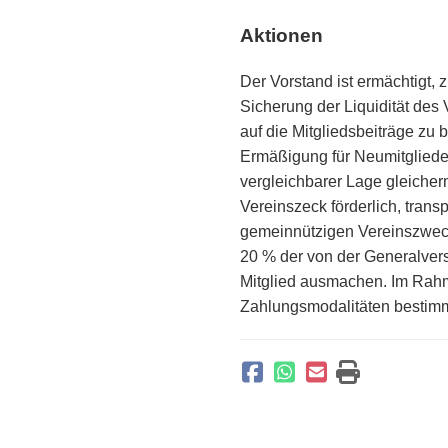
Aktionen
Der Vorstand ist ermächtigt, 
Sicherung der Liquidität des 
auf die Mitgliedsbeiträge zu 
Ermäßigung für Neumitglieder
vergleichbarer Lage gleicherm
Vereinszeck förderlich, trans
gemeinnützigen Vereinszweck
20 % der von der Generalver
Mitglied ausmachen. Im Rah
Zahlungsmodalitäten bestim