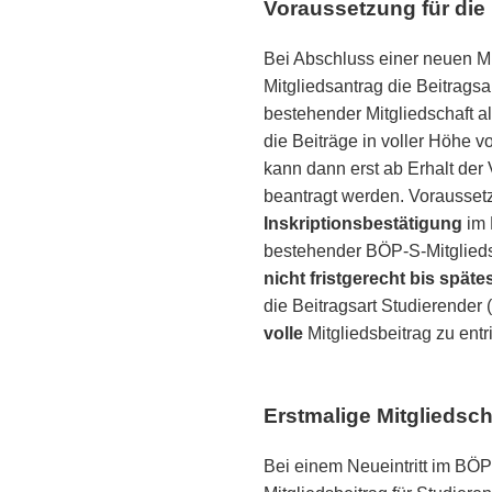
Voraussetzung für die 
Bei Abschluss einer neuen Mi
Mitgliedsantrag die Beitrags
bestehender Mitgliedschaft a
die Beiträge in voller Höhe 
kann dann erst ab Erhalt der 
beantragt werden. Voraussetz
Inskriptionsbestätigung
im 
bestehender BÖP-S-Mitgliedsc
nicht fristgerecht bis späte
die Beitragsart Studierender
volle
Mitgliedsbeitrag zu entr
Erstmalige Mitgliedsch
Bei einem Neueintritt im BÖ