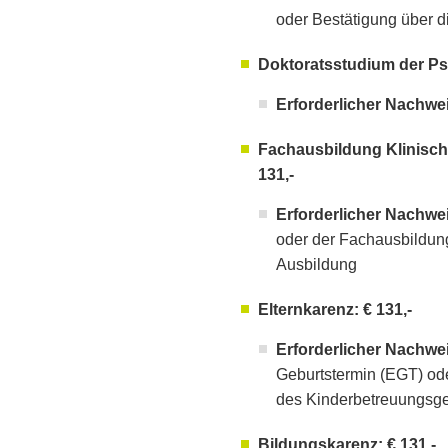
oder Bestätigung über d
Doktoratsstudium der Psy
Erforderlicher Nachwe
Fachausbildung Klinisch
131,-
Erforderlicher Nachwe
oder der Fachausbildung
Ausbildung
Elternkarenz: € 131,-
Erforderlicher Nachwe
Geburtstermin (EGT) od
des Kinderbetreuungsg
Bildungskarenz: € 131,-