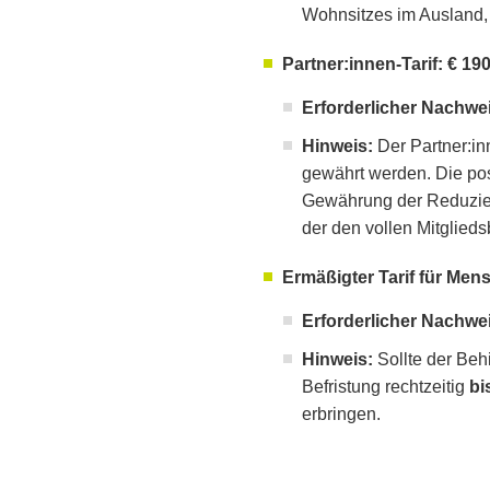
Wohnsitzes im Ausland, 
Partner:innen-Tarif: € 190
Erforderlicher Nachwe
Hinweis:
Der Partner:inn
gewährt werden. Die post
Gewährung der Reduzieru
der den vollen Mitglieds
Ermäßigter Tarif für Men
Erforderlicher Nachwe
Hinweis:
Sollte der Behi
Befristung rechtzeitig
bi
erbringen.