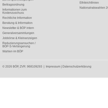
Ethikrichtlinien
Beitragsordnung
Nationalratswahlen 
Informationen zum
Kostenzuschuss
Rechtliche Information
Beratung & Information
Newsletter & BÖP intern
Generalversammlungen
Jobbörse & Kleinanzeigen
Reduzierungsansuchen /
BÖP-S-Verlängerung
Wahlen im BÖP
© 2026 BÖP, ZVR: 968109293 |
Impressum
|
Datenschutzerklärung