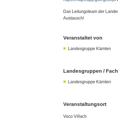
Das Leitungsteam der Landes
Austausch!
Veranstaltet von
Landesgruppe Kärnten
Landesgruppen / Fach
Landesgruppe Kärnten
Veranstaltungsort
Voco Villach