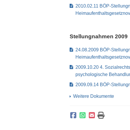
2010.02.11 BÖP-Stellung
Heimaufenthaltsgesetznov
Stellungnahmen 2009
24.08.2009 BÖP-Stellung
Heimaufenthaltsgesetznov
2009.10.20 4. Sozialrech
psychologische Behandlu
2009.09.14 BÖP-Stellung
Weitere Dokumente