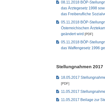
08.11.2018 BÖP-Stellung
das Ärztegesetz 1998 sow
das Freiberufliche Sozial
05.11.2018 BÖP-Stellung
Österreichischen Ärztekam
geändert wird
[PDF]
05.11.2018 BÖP-Stellung
das Waffengesetz 1996 ge
Stellungnahmen 2017
18.05.2017 Stellungnahm
[PDF]
11.05.2017 Stellungnahm
11.05.2017 Beilage zur S