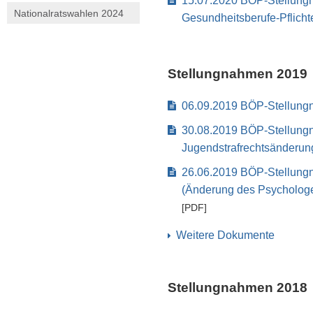
15.07.2020 BÖP-Stellungn
Nationalratswahlen 2024
Gesundheitsberufe-Pflich
Stellungnahmen 2019
06.09.2019 BÖP-Stellung
30.08.2019 BÖP-Stellungn
Jugendstrafrechtsänderu
26.06.2019 BÖP-Stellun
(Änderung des Psycholog
[PDF]
Weitere Dokumente
Stellungnahmen 2018