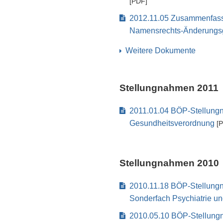
[PDF]
2012.11.05 Zusammenfass
Namensrechts-Änderungs
Weitere Dokumente
Stellungnahmen 2011
2011.01.04 BÖP-Stellungn
Gesundheitsverordnung
[P
Stellungnahmen 2010
2010.11.18 BÖP-Stellung
Sonderfach Psychiatrie u
2010.05.10 BÖP-Stellung