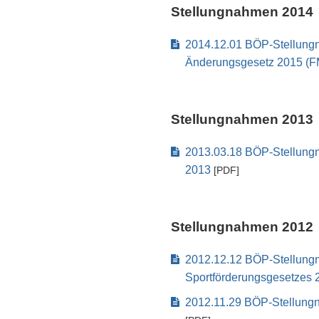
Stellungnahmen 2014
2014.12.01 BÖP-Stellung
Änderungsgesetz 2015 (
Stellungnahmen 2013
2013.03.18 BÖP-Stellung
2013
[PDF]
Stellungnahmen 2012
2012.12.12 BÖP-Stellung
Sportförderungsgesetzes 
2012.11.29 BÖP-Stellung