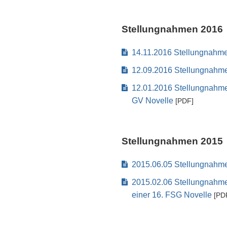
Stellungnahmen 2016
14.11.2016 Stellungnahme
12.09.2016 Stellungnahm
12.01.2016 Stellungnahme
GV Novelle
[PDF]
Stellungnahmen 2015
2015.06.05 Stellungnahm
2015.02.06 Stellungnahme
einer 16. FSG Novelle
[PD