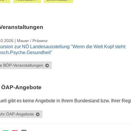
Veranstaltungen
10.2026 | Mauer / Präsenz
ursion zur NÖ Landesausstellung "Wenn die Welt Kopf steht:
sch.Psyche.Gesundheit"
le BÖP-Veranstaltungen
ÖAP-Angebote
uell gibt es keine Angebote in Ihrem Bundesland bzw. Ihrer Reg
hr ÖAP-Angebote